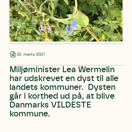
30. marts 2021
Miljøminister Lea Wermelin
har udskrevet en dyst til alle
landets kommuner. Dysten
går i korthed ud på, at blive
Danmarks VILDESTE
kommune.