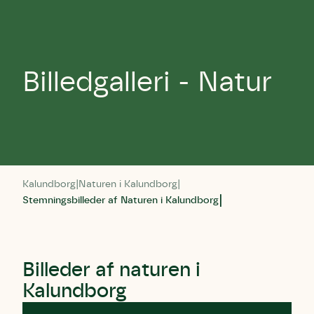
Billedgalleri - Natur
Kalundborg
Naturen i Kalundborg
Stemningsbilleder af Naturen i Kalundborg
Billeder af naturen i
Kalundborg