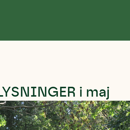
LYSNINGER i maj