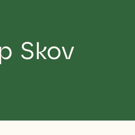
up Skov