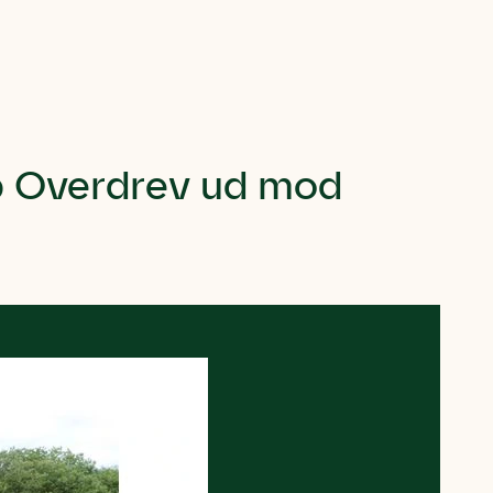
up Overdrev ud mod