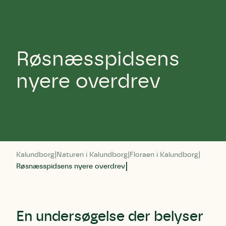
Røsnæsspidsens
nyere overdrev
Kalundborg
Naturen i Kalundborg
Floraen i Kalundborg
Røsnæsspidsens nyere overdrev
En undersøgelse der belyser