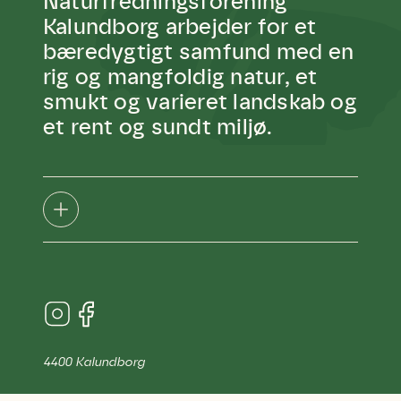
Naturfredningsforening
Kalundborg arbejder for et
bæredygtigt samfund med en
rig og mangfoldig natur, et
smukt og varieret landskab og
et rent og sundt miljø.
4400 Kalundborg