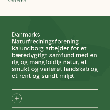
Vorterod.
Danmarks
Naturfredningsforening
Kalundborg arbejder for et
bæredygtigt samfund med en
rig og mangfoldig natur, et
smukt og varieret landskab og
et rent og sundt miljø.