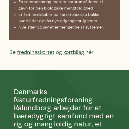
En sammenhæng mellem naturområderne til
gavn for den biologiske mangfoldighed
Et flot landskab med karakteristiske bakker,
hvortil der opnås nye adgangsmuligheder
Nye stier og sammenhængende stisystemer.
Se
fredningskortet
og
kortbilag
hér
Danmarks
Naturfredningsforening
Kalundborg arbejder for et
bæredygtigt samfund med en
rig og mangfoldig natur, et