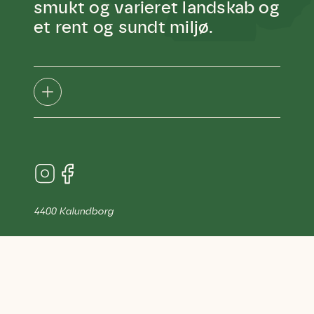
smukt og varieret landskab og
et rent og sundt miljø.
4400 Kalundborg