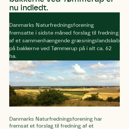
nu indledt.
Danmarks Naturfredningsforening
fremsatte i sidste måned forslag til fredning
af et sammenhængende græsningslandskab
på bakkerne ved Tømmerup på i alt ca. 62
ha.
Danmarks Naturfredningsforening har
fremsat et forslag til fredning af et