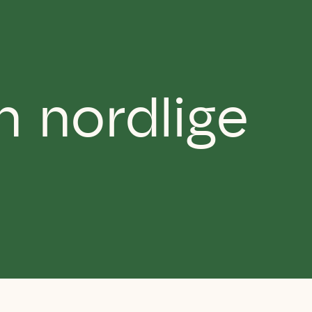
 nordlige