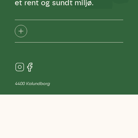
et rent og sundt miljø.
4400 Kalundborg