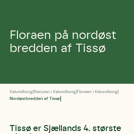
Floraen på nordøst
bredden af Tissø
Kalundborg
Naturen i Kalundborg
Floraen i Kalundborg
Nordøstbredden af Tissø
Tissø er Sjællands 4. største