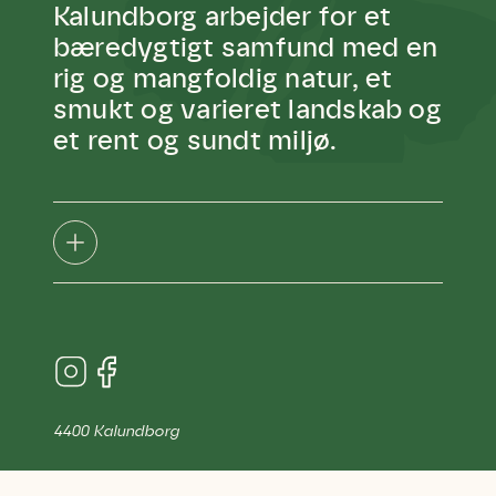
Kalundborg arbejder for et
bæredygtigt samfund med en
rig og mangfoldig natur, et
smukt og varieret landskab og
et rent og sundt miljø.
4400 Kalundborg