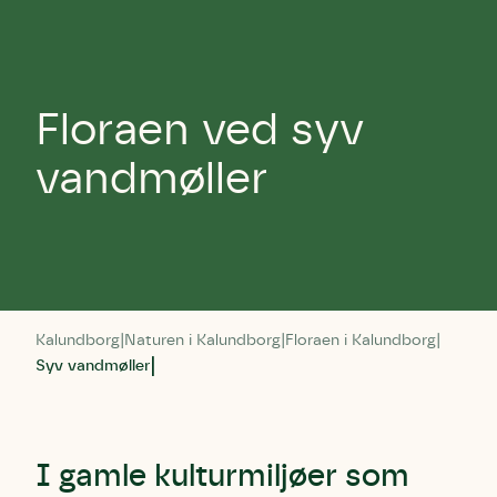
Floraen ved syv
vandmøller
Kalundborg
Naturen i Kalundborg
Floraen i Kalundborg
Syv vandmøller
I gamle kulturmiljøer som